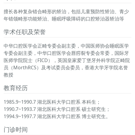
擅长各种复杂错合畸形的矫治，包括儿童预防性矫治、青少
年错颌畸形功能矫治、睡眠呼吸障碍的口腔矫治器矫治等
学术任职及荣誉
中华口腔医学会正畸专委会副主委，中国医师协会睡眠医学
专委会副主委，中华口腔医学会唇腭裂专委会常委，国际牙
医师学院院士（FICD），英国皇家爱丁堡牙外科学院正畸院
员（MorthRCS）及考试委员会委员，香港大学牙学院名誉
教授
教育经历
1985.9~1990.7 湖北医科大学口腔系 本科生；
1990.7~1993.7 湖北医科大学口腔系 硕士研究生；
1994.9~1997.7 湖北医科大学口腔系 博士研究生。
门诊时间