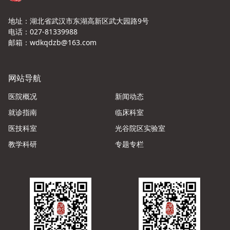
地址：湖北省武汉市东湖高新区武大园路9号
电话：027-81339988
邮箱：wdkqdzb@163.com
网站导航
医院概况
新闻动态
就诊指南
临床科室
医技科室
光谷院区实验室
教学科研
专题专栏